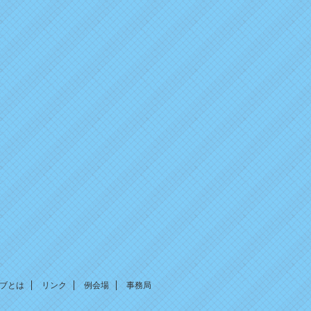
2026年1月13日
ブログ＆ニュースを更新しました。
2025年12月31日
ブログ＆ニュースを更新しました。
2025年10月15日
ブログ＆ニュースを更新しました。
2025年7月8日
新年度の更新をしました。
2025年1月22日
ブログ＆ニュースを更新しました。
2024年12月31日
ブログ＆ニュースを更新しました。
2024年12月10日
ブログ＆ニュースを更新しました。
ブとは
リンク
例会場
事務局