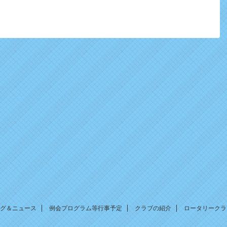
グ＆ニュース
例会プログラム等行事予定
クラブの紹介
ロータリークラ