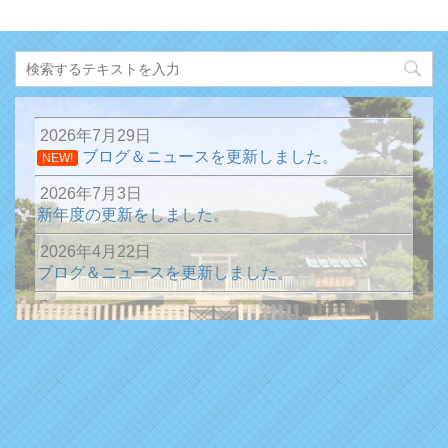
2026年7月29日
ブログ＆ニュースを更新しました。
NEW!
2026年7月3日
新年度の更新をしました。
2026年4月22日
ブログ＆ニュースを更新しました。
2026年1月13日
ブログ＆ニュースを更新しました。
2025年12月31日
ブログ＆ニュースを更新しました。
2025年10月15日
ブログ＆ニュースを更新しました。