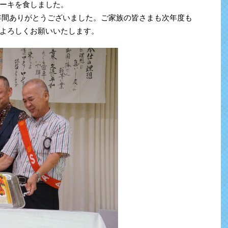
ーキを食しました。
間ありがとうございました。ご家族の皆さまも次年度も
よろしくお願いいたします。