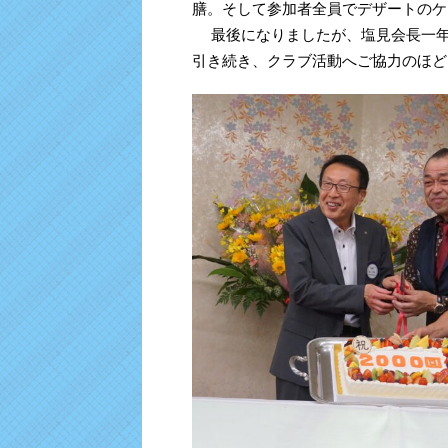
膳。そして参加者全員でデザートのケ
最後になりましたが、塩見会長一年
引き続き、クラブ活動へご協力のほど