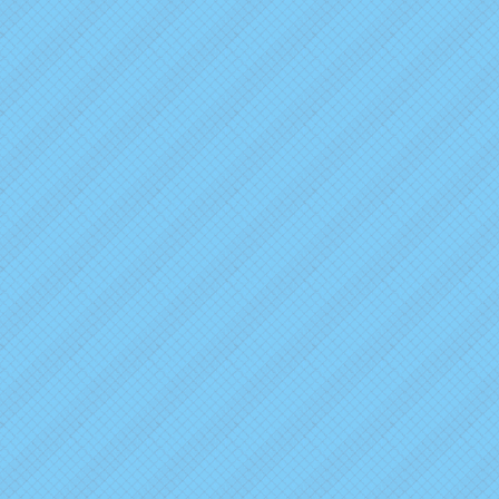
2026年1月13日
ブログ＆ニュースを更新しました。
2025年12月31日
ブログ＆ニュースを更新しました。
2025年10月15日
ブログ＆ニュースを更新しました。
2025年7月8日
新年度の更新をしました。
2025年1月22日
ブログ＆ニュースを更新しました。
2024年12月31日
ブログ＆ニュースを更新しました。
2024年12月10日
ブログ＆ニュースを更新しました。