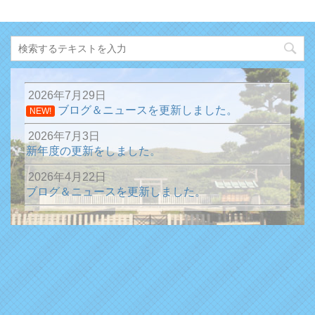
2026年7月29日
ブログ＆ニュースを更新しました。
NEW!
2026年7月3日
新年度の更新をしました。
2026年4月22日
ブログ＆ニュースを更新しました。
2026年1月13日
ブログ＆ニュースを更新しました。
2025年12月31日
ブログ＆ニュースを更新しました。
2025年10月15日
ブログ＆ニュースを更新しました。