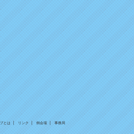
2026年1月13日
ブログ＆ニュースを更新しました。
2025年12月31日
ブログ＆ニュースを更新しました。
2025年10月15日
ブログ＆ニュースを更新しました。
2025年7月8日
新年度の更新をしました。
2025年1月22日
ブログ＆ニュースを更新しました。
2024年12月31日
ブログ＆ニュースを更新しました。
2024年12月10日
ブログ＆ニュースを更新しました。
ブとは
リンク
例会場
事務局