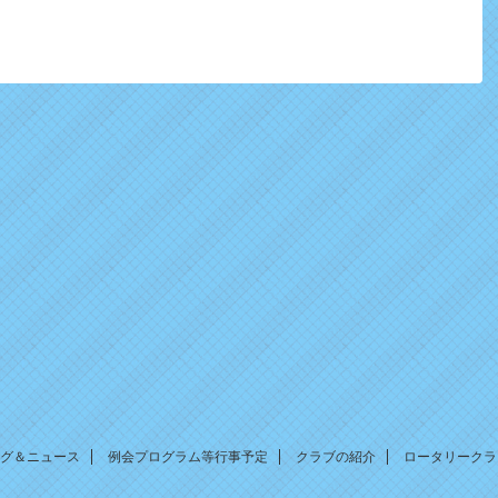
グ＆ニュース
例会プログラム等行事予定
クラブの紹介
ロータリークラ