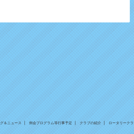
グ＆ニュース
例会プログラム等行事予定
クラブの紹介
ロータリークラ