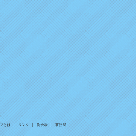
2026年1月13日
ブログ＆ニュースを更新しました。
2025年12月31日
ブログ＆ニュースを更新しました。
2025年10月15日
ブログ＆ニュースを更新しました。
2025年7月8日
新年度の更新をしました。
2025年1月22日
ブログ＆ニュースを更新しました。
2024年12月31日
ブログ＆ニュースを更新しました。
2024年12月10日
ブログ＆ニュースを更新しました。
ブとは
リンク
例会場
事務局