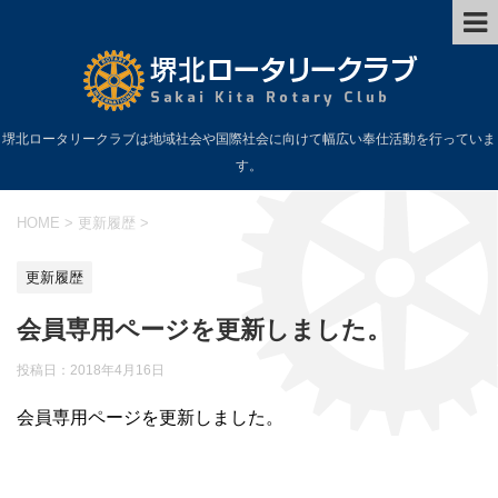
堺北ロータリークラブは地域社会や国際社会に向けて幅広い奉仕活動を行っていま
す。
HOME
>
更新履歴
>
更新履歴
会員専用ページを更新しました。
投稿日：
2018年4月16日
会員専用ページを更新しました。