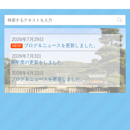
2026年7月29日
ブログ＆ニュースを更新しました。
NEW!
2026年7月3日
新年度の更新をしました。
2026年4月22日
ブログ＆ニュースを更新しました。
2026年1月13日
ブログ＆ニュースを更新しました。
2025年12月31日
ブログ＆ニュースを更新しました。
2025年10月15日
ブログ＆ニュースを更新しました。