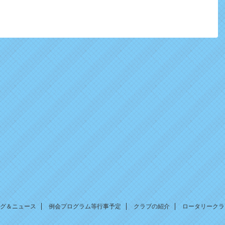
グ＆ニュース
例会プログラム等行事予定
クラブの紹介
ロータリークラ