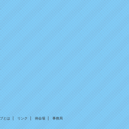
2026年1月13日
ブログ＆ニュースを更新しました。
2025年12月31日
ブログ＆ニュースを更新しました。
2025年10月15日
ブログ＆ニュースを更新しました。
2025年7月8日
新年度の更新をしました。
2025年1月22日
ブログ＆ニュースを更新しました。
2024年12月31日
ブログ＆ニュースを更新しました。
2024年12月10日
ブログ＆ニュースを更新しました。
ブとは
リンク
例会場
事務局