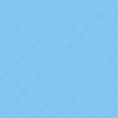
2026年1月13日
ブログ＆ニュースを更新しました。
2025年12月31日
ブログ＆ニュースを更新しました。
2025年10月15日
ブログ＆ニュースを更新しました。
2025年7月8日
新年度の更新をしました。
2025年1月22日
ブログ＆ニュースを更新しました。
2024年12月31日
ブログ＆ニュースを更新しました。
2024年12月10日
ブログ＆ニュースを更新しました。