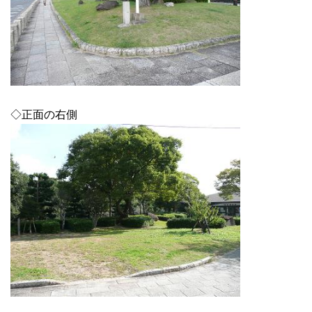
◇正面の右側