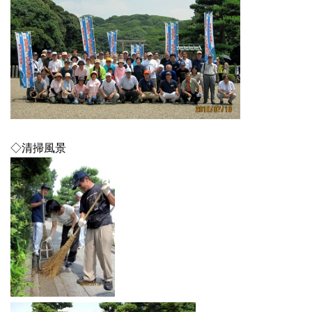
◇清掃風景