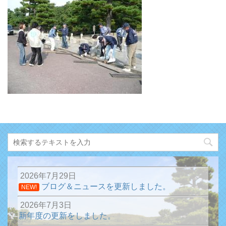
2026年7月29日
ブログ＆ニュースを更新しました。
NEW!
2026年7月3日
新年度の更新をしました。