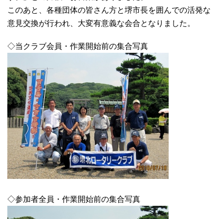
このあと、各種団体の皆さん方と堺市長を囲んでの活発な
意見交換が行われ、大変有意義な会合となりました。
◇当クラブ会員・作業開始前の集合写真
◇参加者全員・作業開始前の集合写真