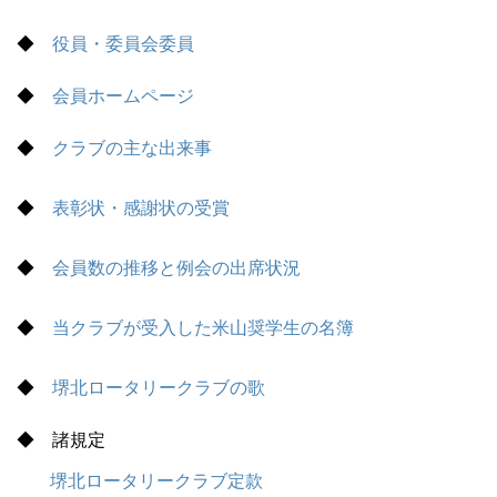
◆
役員・委員会委員
◆
会員ホームページ
◆
クラブの主な出来事
◆
表彰状・感謝状の受賞
◆
会員数の推移と例会の出席状況
◆
当クラブが受入した米山奨学生の名簿
◆
堺北ロータリークラブの歌
◆ 諸規定
堺北ロータリークラブ定款