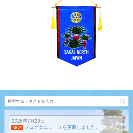
2026年7月29日
ブログ＆ニュースを更新しました。
NEW!