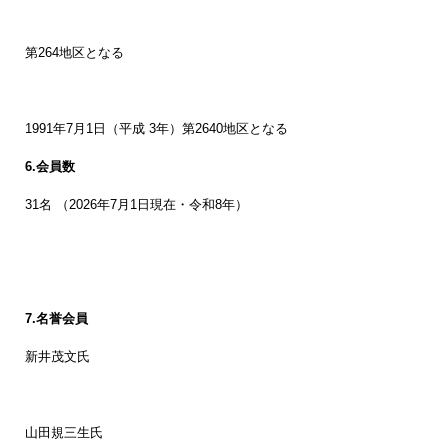
第264地区となる
1991年7月1日（平成 3年）第2640地区となる
6.会員数
31名 （2026年7月1日現在・令和8年）
7.名誉会員
新井茂文氏
山田規三生氏