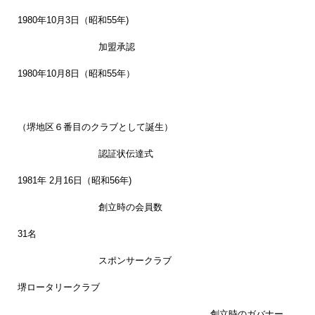
1980年10月3日（昭和55年)
加盟承認
1980年10月8日（昭和55年）
（堺地区６番目のクラブとして誕生）
認証状伝達式
1981年 2月16日（昭和56年)
創立時の会員数
31名
スポンサークラブ
堺ロータリークラブ
創立時のガバナー